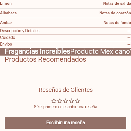
Limon
Notas de salida
Albahaca
Notas de corazón
Ambar
Notas de fondo
Descripción y Detalles
Cuidado
Envios
Fragancias Increíbles
Producto Mexicano
Productos Recomendados
Reseñas de Clientes
Sé el primero en escribir una reseña
Escribir una reseña