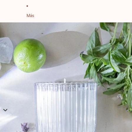
Más
IR DIRECTAMENTE A LA INFORMACIÓN DEL PRODUCTO