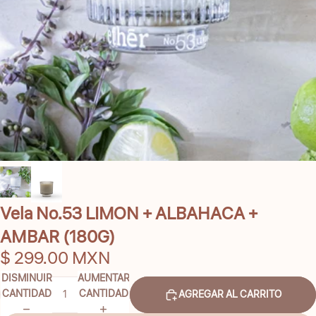
Vela No.53 LIMON + ALBAHACA +
AMBAR (180G)
$ 299.00 MXN
DISMINUIR
AUMENTAR
CANTIDAD
CANTIDAD
AGREGAR AL CARRITO