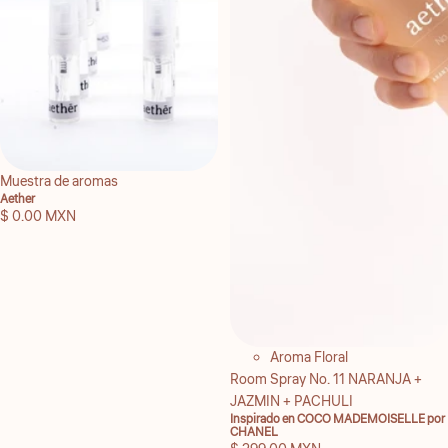
Muestra de aromas
Aether
$ 0.00 MXN
Aroma Floral
Room Spray No. 11 NARANJA +
JAZMIN + PACHULI
Inspirado en COCO MADEMOISELLE por
CHANEL