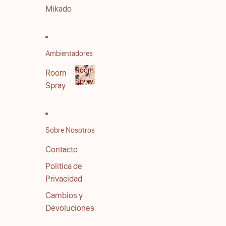
Mikado
Ambientadores
Room
Room
Spray
Spray
Room
Spray
Sobre Nosotros
Contacto
Politica de
Privacidad
Cambios y
Devoluciones