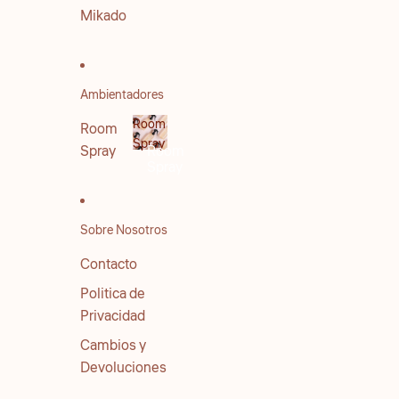
Mikado
Ambientadores
Room
Room
Spray
Spray
Room
Spray
Sobre Nosotros
Contacto
Politica de
Privacidad
Cambios y
Devoluciones