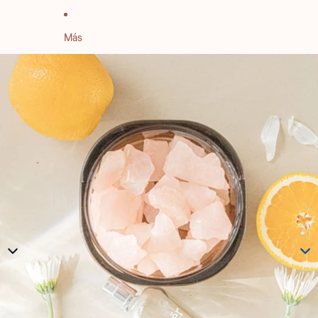
Más
IR DIRECTAMENTE A LA INFORMACIÓN DEL PRODUCTO