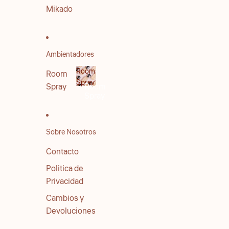
Mikado
Ambientadores
Room
Room
Spray
Spray
Room
Spray
Sobre Nosotros
Contacto
Politica de
Privacidad
Cambios y
Devoluciones