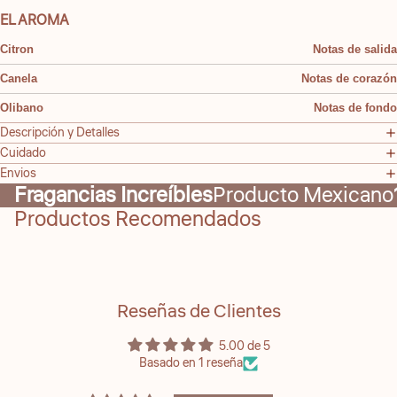
EL AROMA
Citron
Notas de salida
Canela
Notas de corazón
Olibano
Notas de fondo
Descripción y Detalles
Cuidado
Envios
Fragancias Increíbles
Producto Mexicano
Productos Recomendados
Reseñas de Clientes
5.00 de 5
Basado en 1 reseña