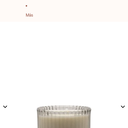
Más
IR DIRECTAMENTE A LA INFORMACIÓN DEL PRODUCTO