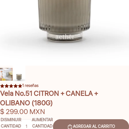
1 reseñas
Vela No.51 CITRON + CANELA +
OLIBANO (180G)
$ 299.00 MXN
DISMINUIR
AUMENTAR
CANTIDAD
CANTIDAD
AGREGAR AL CARRITO