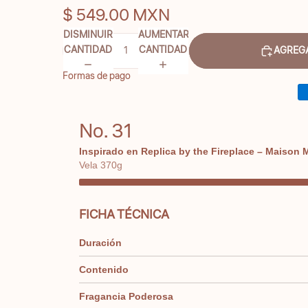
$ 549.00 MXN
DISMINUIR
AUMENTAR
CANTIDAD
CANTIDAD
AGREGA
Formas de pago
No. 31
Inspirado en Replica by the Fireplace – Maison M
Vela 370g
FICHA TÉCNICA
Duración
Contenido
Fragancia Poderosa