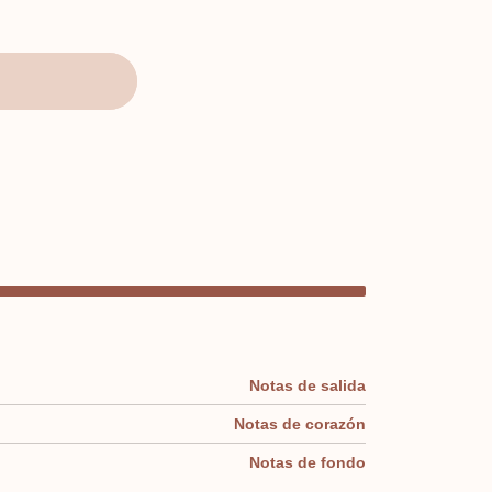
Notas de salida
Notas de corazón
Notas de fondo