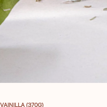
 VAINILLA (370G)